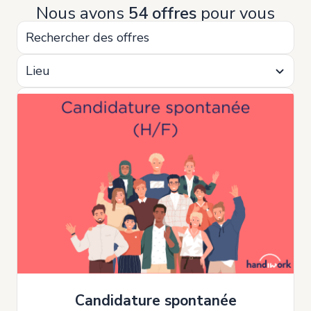
Nous avons
54 offres
pour vous
Lieu
Candidature spontanée