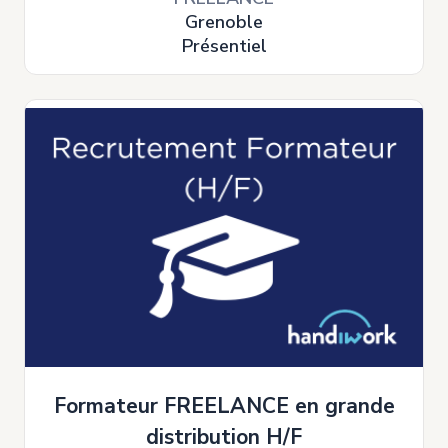
Grenoble
Présentiel
Formateur FREELANCE en grande
distribution H/F