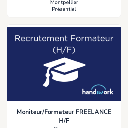
Montpellier
Présentiel
Moniteur/Formateur FREELANCE
H/F