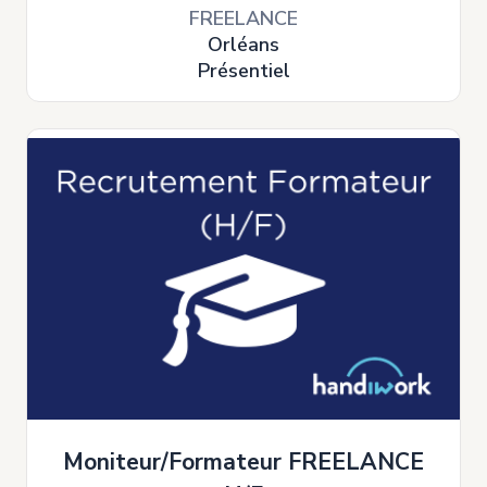
FREELANCE
Orléans
Présentiel
Moniteur/Formateur FREELANCE