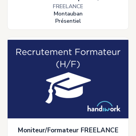
FREELANCE
Montauban
Présentiel
Moniteur/Formateur FREELANCE