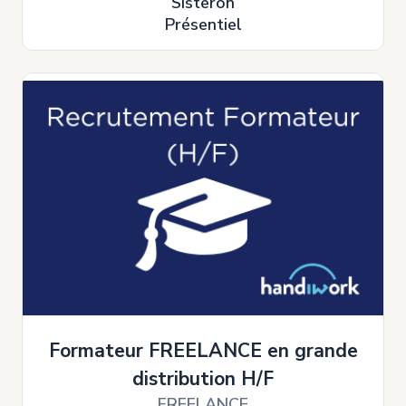
Sisteron
Présentiel
Formateur FREELANCE en grande
distribution H/F
FREELANCE