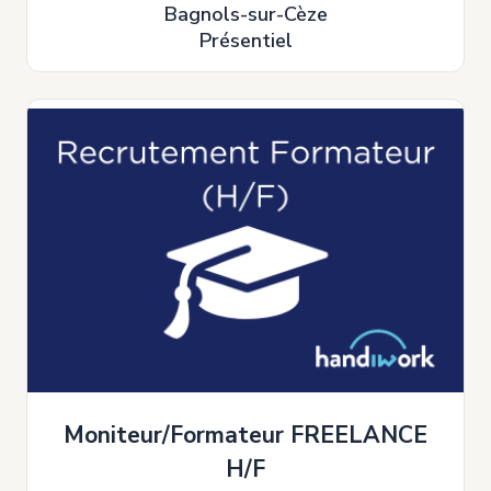
Bagnols-sur-Cèze
Présentiel
Moniteur/Formateur FREELANCE
H/F