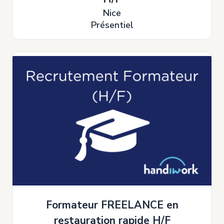
Nice
Présentiel
Formateur FREELANCE en
restauration rapide H/F