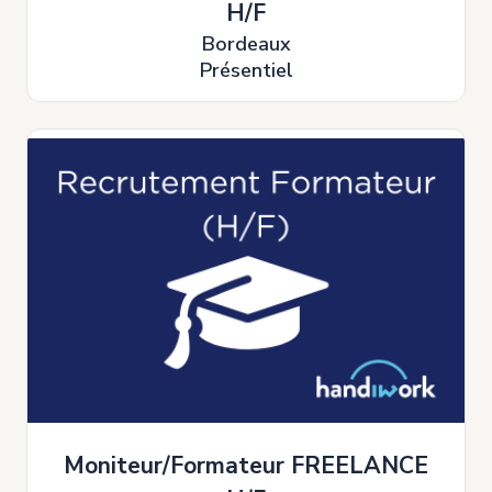
H/F
Bordeaux
Présentiel
Moniteur/Formateur FREELANCE