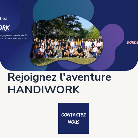
Rejoignez l'aventure
HANDIWORK