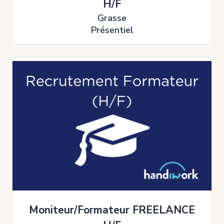
H/F
Grasse
Présentiel
Moniteur/Formateur FREELANCE