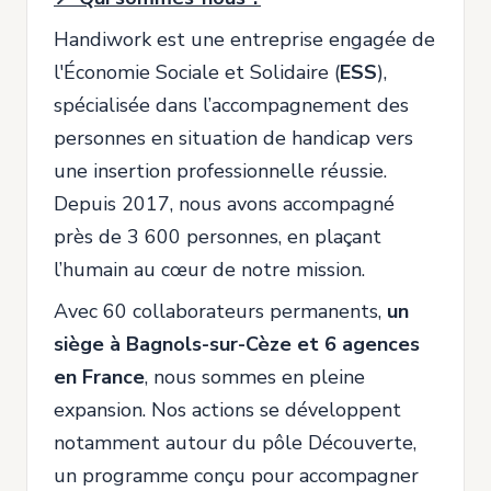
Handiwork est une entreprise engagée de
l'Économie Sociale et Solidaire (
ESS
),
spécialisée dans l’accompagnement des
personnes en situation de handicap vers
une insertion professionnelle réussie.
Depuis 2017, nous avons accompagné
près de 3 600 personnes, en plaçant
l’humain au cœur de notre mission.
Avec 60 collaborateurs permanents,
un
siège à Bagnols-sur-Cèze et 6 agences
en France
, nous sommes en pleine
expansion. Nos actions se développent
notamment autour du pôle Découverte,
un programme conçu pour accompagner