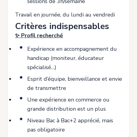
sessions de 3h/semaine
Travail en journée, du lundi au vendredi
Critères indispensables
✨ Profil recherché
Expérience en accompagnement du
handicap (moniteur, éducateur
spécialisé…)
Esprit d’équipe, bienveillance et envie
de transmettre
Une expérience en commerce ou
grande distribution est un plus
Niveau Bac à Bac+2 apprécié, mais
pas obligatoire