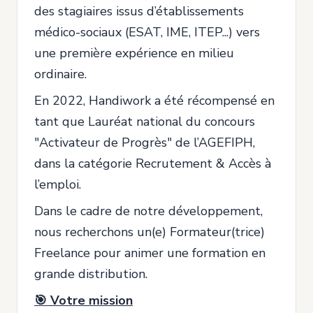
des stagiaires issus d’établissements
médico-sociaux (ESAT, IME, ITEP...) vers
une première expérience en milieu
ordinaire.
En 2022, Handiwork a été récompensé en
tant que Lauréat national du concours
"Activateur de Progrès" de l’AGEFIPH,
dans la catégorie Recrutement & Accès à
l’emploi.
Dans le cadre de notre développement,
nous recherchons un(e) Formateur(trice)
Freelance pour animer une formation en
grande distribution.
🎯 Votre mission