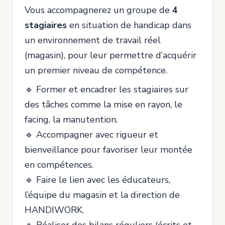
Vous accompagnerez un groupe de
4
stagiaires
en situation de handicap dans
un environnement de travail réel
(magasin), pour leur permettre d’acquérir
un premier niveau de compétence.
🔹 Former et encadrer les stagiaires sur
des tâches comme la mise en rayon, le
facing, la manutention.
🔹 Accompagner avec rigueur et
bienveillance pour favoriser leur montée
en compétences.
🔹 Faire le lien avec les éducateurs,
l’équipe du magasin et la direction de
HANDIWORK.