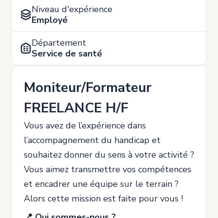
Niveau d'expérience
Employé
Département
Service de santé
Moniteur/Formateur
FREELANCE H/F
Vous avez de l’expérience dans
l’accompagnement du handicap et
souhaitez donner du sens à votre activité ?
Vous aimez transmettre vos compétences
et encadrer une équipe sur le terrain ?
Alors cette mission est faite pour vous !
📍 Qui sommes-nous ?