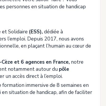
es personnes en situation de handicap
 et Solidaire
(ESS),
dédiée à
rs l’emploi. Depuis 2017, nous avons
ionnelle, en plaçant l’humain au cœur de
-Cèze et 6 agences en France,
notre
ppent notamment autour du
pôle
 un accès direct à l’emploi.
ne formation immersive de 8 semaines en
 situation de handicap, afin de faciliter