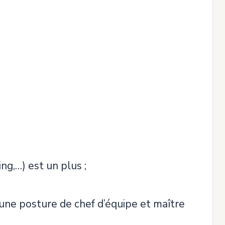
ng,…) est un plus ;
ns une posture de chef d’équipe et maître