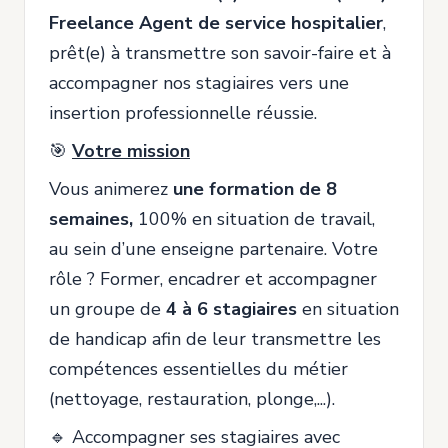
Freelance Agent de service hospitalier
,
prêt(e) à transmettre son savoir-faire et à
accompagner nos stagiaires vers une
insertion professionnelle réussie.
🎯
Votre mission
Vous animerez
une formation de 8
semaines,
100% en situation de travail,
au sein d’une enseigne partenaire. Votre
rôle ? Former, encadrer et accompagner
un groupe de
4 à 6 stagiaires
en situation
de handicap afin de leur transmettre les
compétences essentielles du métier
(nettoyage, restauration, plonge,...).
🔹 Accompagner ses stagiaires avec