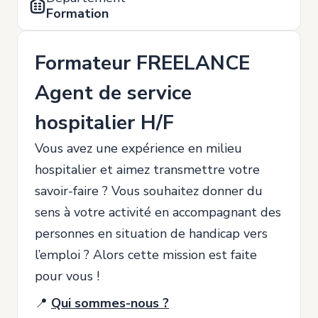
Formation
Formateur FREELANCE
Agent de service
hospitalier H/F
Vous avez une expérience en milieu
hospitalier et aimez transmettre votre
savoir-faire ? Vous souhaitez donner du
sens à votre activité en accompagnant des
personnes en situation de handicap vers
l’emploi ? Alors cette mission est faite
pour vous !
📍
Qui sommes-nous ?