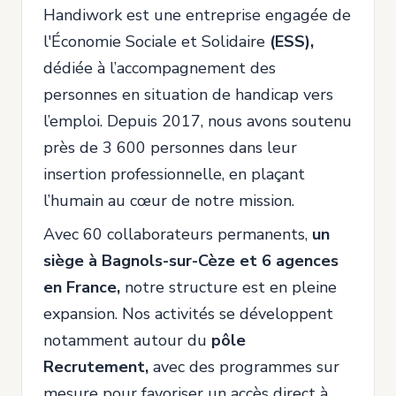
Handiwork est une entreprise engagée de
l'Économie Sociale et Solidaire
(ESS),
dédiée à l’accompagnement des
personnes en situation de handicap vers
l’emploi. Depuis 2017, nous avons soutenu
près de 3 600 personnes dans leur
insertion professionnelle, en plaçant
l’humain au cœur de notre mission.
Avec 60 collaborateurs permanents,
un
siège à Bagnols-sur-Cèze et 6 agences
en France,
notre structure est en pleine
expansion. Nos activités se développent
notamment autour du
pôle
Recrutement,
avec des programmes sur
mesure pour favoriser un accès direct à