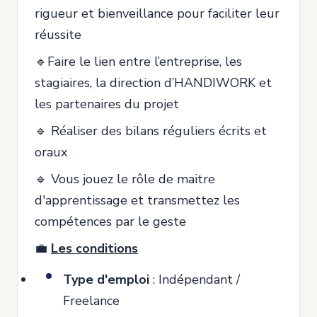
rigueur et bienveillance pour faciliter leur
réussite
🔹Faire le lien entre l’entreprise, les
stagiaires, la direction d’HANDIWORK et
les partenaires du projet
🔹 Réaliser des bilans réguliers écrits et
oraux
🔹 Vous jouez le rôle de maitre
d'apprentissage et transmettez les
compétences par le geste
💼
Les conditions
Type d'emploi
: Indépendant /
Freelance