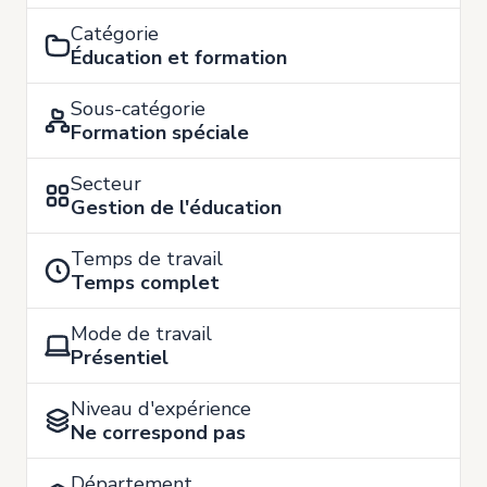
Catégorie
Éducation et formation
Sous-catégorie
Formation spéciale
Secteur
Gestion de l'éducation
Temps de travail
Temps complet
Mode de travail
Présentiel
Niveau d'expérience
Ne correspond pas
Département