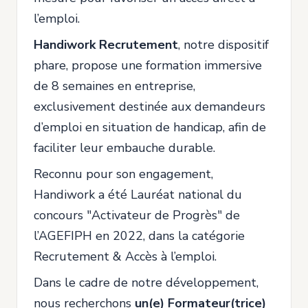
l’emploi.
Handiwork Recrutement
, notre dispositif
phare, propose une formation immersive
de 8 semaines en entreprise,
exclusivement destinée aux demandeurs
d’emploi en situation de handicap, afin de
faciliter leur embauche durable.
Reconnu pour son engagement,
Handiwork a été Lauréat national du
concours "Activateur de Progrès" de
l’AGEFIPH en 2022, dans la catégorie
Recrutement & Accès à l’emploi.
Dans le cadre de notre développement,
nous recherchons
un(e) Formateur(trice)