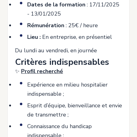
Dates de la formation
: 17/11/2025
- 13/01/2025
Rémunération
: 25€ / heure
Lieu :
En entreprise, en présentiel
Du lundi au vendredi, en journée
Critères indispensables
✨
Profil recherché
Expérience en milieu hospitalier
indispensable ;
Esprit d’équipe, bienveillance et envie
de transmettre ;
Connaissance du handicap
indispensable ;